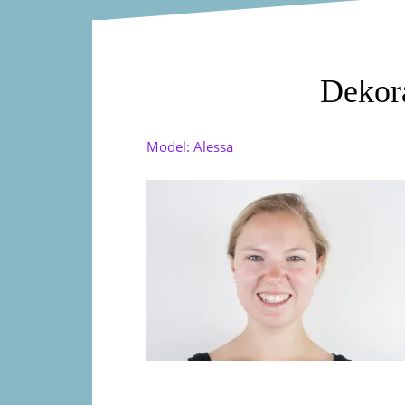
Dekor
Model: Alessa