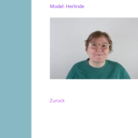
Model: Herlinde
Zurück