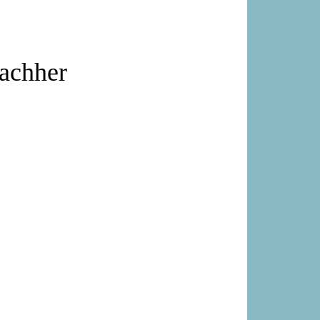
achher